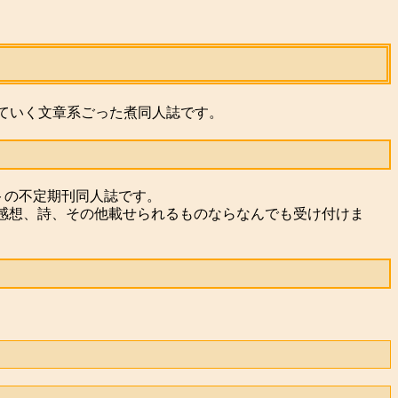
ていく文章系ごった煮同人誌です。
トの不定期刊同人誌です。
、感想、詩、その他載せられるものならなんでも受け付けま