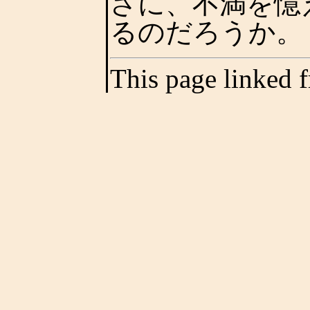
さに、不満を憶
るのだろうか。
This page linked 