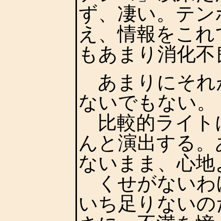
ず、凄い。テン
え、情報をこれ
もあまり消化不
あまりにそれ
ないでもない。
比較的ライト
んと演出する。
ないまま、心地
くせがないわ
いち足りないの